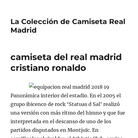
La Colección de Camiseta Real
Madrid
camiseta del real madrid
cristiano ronaldo
Panorámica interior del estadio. En el 2005 el
grupo ibicenco de rock ‘Statuas d Sal’ realizó
una versión con más ritmo del himno y que fue
interpretada en el descanso de uno de los
partidos disputados en Montjuïc. En