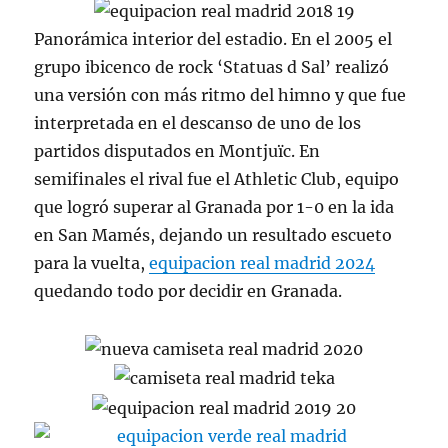
Panorámica interior del estadio. En el 2005 el
grupo ibicenco de rock ‘Statuas d Sal’ realizó
una versión con más ritmo del himno y que fue
interpretada en el descanso de uno de los
partidos disputados en Montjuïc. En
semifinales el rival fue el Athletic Club, equipo
que logró superar al Granada por 1-0 en la ida
en San Mamés, dejando un resultado escueto
para la vuelta,
equipacion real madrid 2024
quedando todo por decidir en Granada.