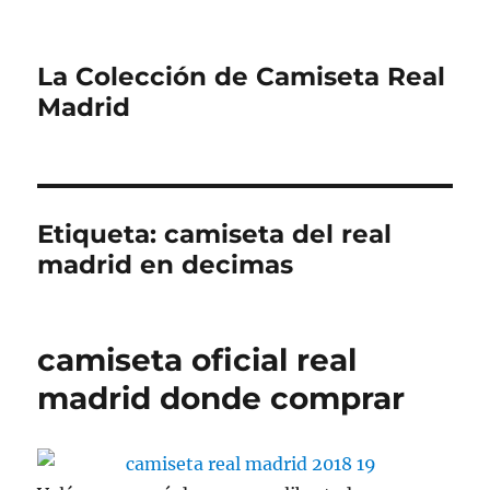
La Colección de Camiseta Real
Madrid
Etiqueta:
camiseta del real
madrid en decimas
camiseta oficial real
madrid donde comprar