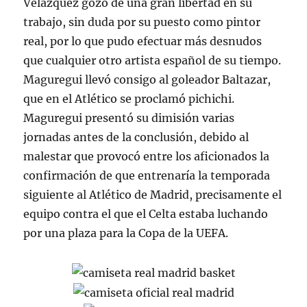
Velázquez gozó de una gran libertad en su
trabajo, sin duda por su puesto como pintor
real, por lo que pudo efectuar más desnudos
que cualquier otro artista español de su tiempo.
Maguregui llevó consigo al goleador Baltazar,
que en el Atlético se proclamó pichichi.
Maguregui presentó su dimisión varias
jornadas antes de la conclusión, debido al
malestar que provocó entre los aficionados la
confirmación de que entrenaría la temporada
siguiente al Atlético de Madrid, precisamente el
equipo contra el que el Celta estaba luchando
por una plaza para la Copa de la UEFA.