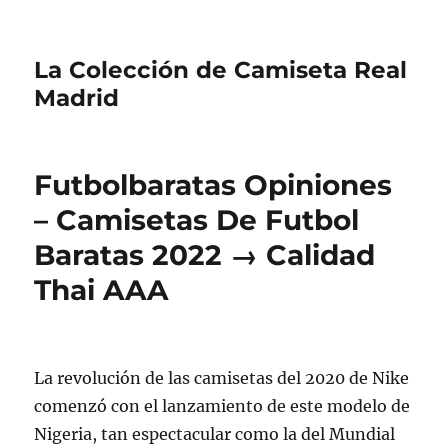
La Colección de Camiseta Real
Madrid
Futbolbaratas Opiniones
– Camisetas De Futbol
Baratas 2022 → Calidad
Thai AAA
La revolución de las camisetas del 2020 de Nike
comenzó con el lanzamiento de este modelo de
Nigeria, tan espectacular como la del Mundial