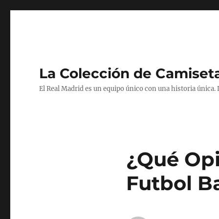
La Colección de Camiset
El Real Madrid es un equipo único con una historia única.
¿Qué Opi
Futbol B