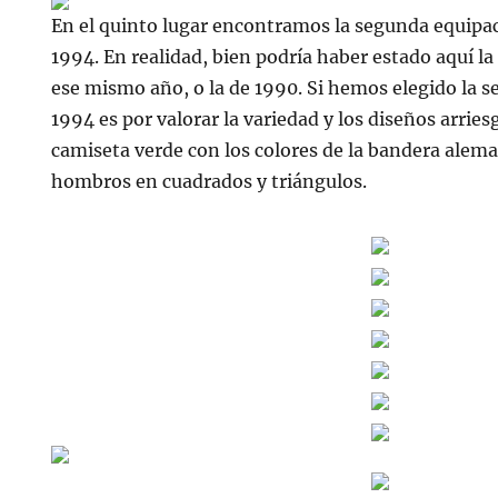
En el quinto lugar encontramos la segunda equipa
1994. En realidad, bien podría haber estado aquí l
ese mismo año, o la de 1990. Si hemos elegido la 
1994 es por valorar la variedad y los diseños arrie
camiseta verde con los colores de la bandera alem
hombros en cuadrados y triángulos.