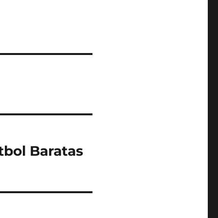
tbol Baratas