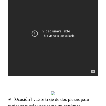
☀【Ocasión】: Este traje de dos piezas para