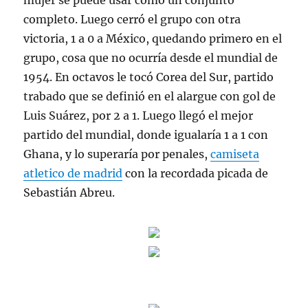
mujer se puede usar como un conjunto
completo. Luego cerró el grupo con otra
victoria, 1 a 0 a México, quedando primero en el
grupo, cosa que no ocurría desde el mundial de
1954. En octavos le tocó Corea del Sur, partido
trabado que se definió en el alargue con gol de
Luis Suárez, por 2 a 1. Luego llegó el mejor
partido del mundial, donde igualaría 1 a 1 con
Ghana, y lo superaría por penales,
camiseta
atletico de madrid
con la recordada picada de
Sebastián Abreu.