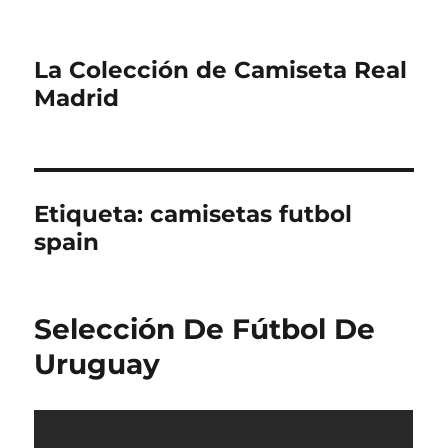
La Colección de Camiseta Real
Madrid
Etiqueta:
camisetas futbol
spain
Selección De Fútbol De
Uruguay