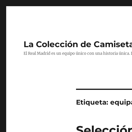
La Colección de Camiset
El Real Madrid es un equipo único con una historia única.
Etiqueta:
equipa
Selecció